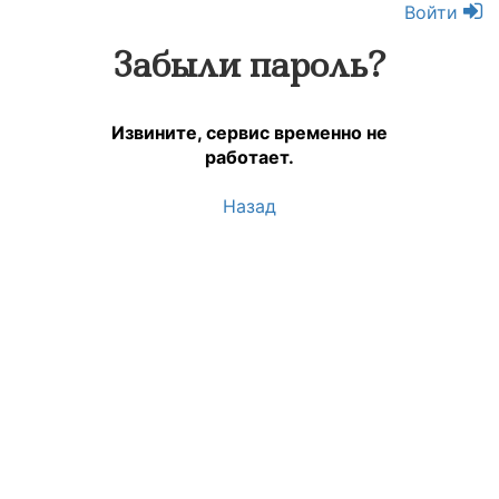
Войти
Забыли пароль?
Извините, сервис временно не
работает.
Назад